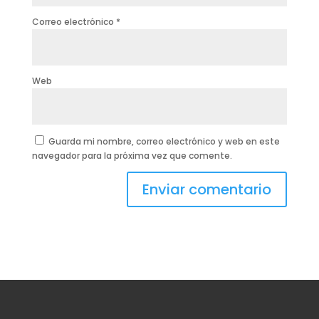
Correo electrónico
*
Web
Guarda mi nombre, correo electrónico y web en este
navegador para la próxima vez que comente.