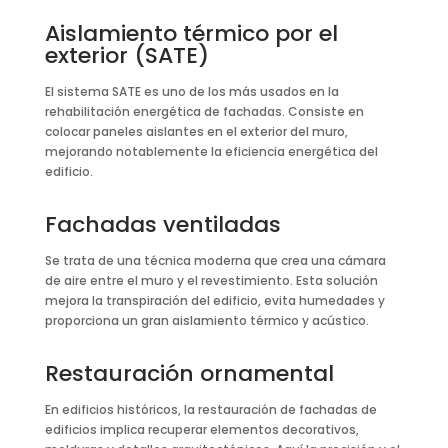
Aislamiento térmico por el
exterior (SATE)
El sistema SATE es uno de los más usados en la
rehabilitación energética de fachadas. Consiste en
colocar paneles aislantes en el exterior del muro,
mejorando notablemente la eficiencia energética del
edificio.
Fachadas ventiladas
Se trata de una técnica moderna que crea una cámara
de aire entre el muro y el revestimiento. Esta solución
mejora la transpiración del edificio, evita humedades y
proporciona un gran aislamiento térmico y acústico.
Restauración ornamental
En edificios históricos, la restauración de fachadas de
edificios implica recuperar elementos decorativos,