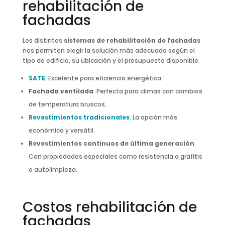
rehabilitación de
fachadas
Los distintos
sistemas de rehabilitación de fachadas
nos permiten elegir la solución más adecuada según el
tipo de edificio, su ubicación y el presupuesto disponible.
SATE
. Excelente para eficiencia energética.
Fachada ventilada
. Perfecta para climas con cambios
de temperatura bruscos.
Revestimientos tradicionales
. La opción más
económica y versátil.
Revestimientos continuos de última generación
.
Con propiedades especiales como resistencia a grafitis
o autolimpieza.
Costos rehabilitación de
fachadas