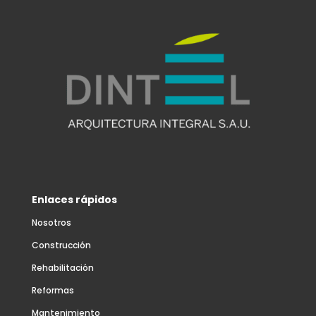
Enlaces rápidos
Nosotros
Construcción
Rehabilitación
Reformas
Mantenimiento