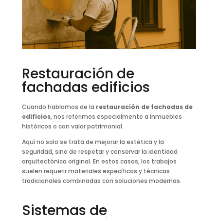
Restauración de
fachadas edificios
Cuando hablamos de la
restauración de fachadas de
edificios
, nos referimos especialmente a inmuebles
históricos o con valor patrimonial.
Aquí no solo se trata de mejorar la estética y la
seguridad, sino de respetar y conservar la identidad
arquitectónica original. En estos casos, los trabajos
suelen requerir materiales específicos y técnicas
tradicionales combinadas con soluciones modernas.
Sistemas de