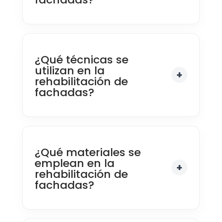
¿Qué técnicas se
utilizan en la
rehabilitación de
fachadas?
¿Qué materiales se
emplean en la
rehabilitación de
fachadas?