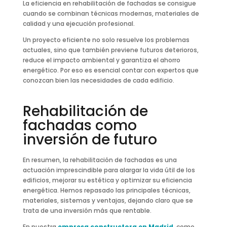
La eficiencia en rehabilitación de fachadas se consigue
cuando se combinan técnicas modernas, materiales de
calidad y una ejecución profesional.
Un proyecto eficiente no solo resuelve los problemas
actuales, sino que también previene futuros deterioros,
reduce el impacto ambiental y garantiza el ahorro
energético. Por eso es esencial contar con expertos que
conozcan bien las necesidades de cada edificio.
Rehabilitación de
fachadas como
inversión de futuro
En resumen, la rehabilitación de fachadas es una
actuación imprescindible para alargar la vida útil de los
edificios, mejorar su estética y optimizar su eficiencia
energética. Hemos repasado las principales técnicas,
materiales, sistemas y ventajas, dejando claro que se
trata de una inversión más que rentable.
En nuestra
empresa constructora en Madrid
, como