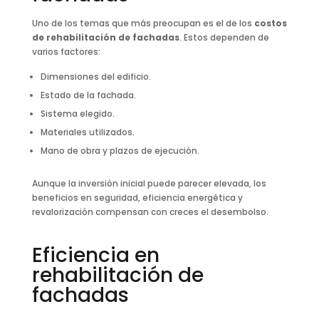
Uno de los temas que más preocupan es el de los
costos
de rehabilitación de fachadas
. Estos dependen de
varios factores:
Dimensiones del edificio.
Estado de la fachada.
Sistema elegido.
Materiales utilizados.
Mano de obra y plazos de ejecución.
Aunque la inversión inicial puede parecer elevada, los
beneficios en seguridad, eficiencia energética y
revalorización compensan con creces el desembolso.
Eficiencia en
rehabilitación de
fachadas