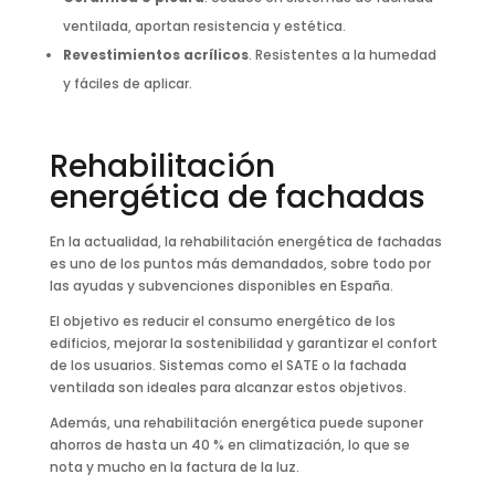
ventilada, aportan resistencia y estética.
Revestimientos acrílicos
. Resistentes a la humedad
y fáciles de aplicar.
Rehabilitación
energética de fachadas
En la actualidad, la rehabilitación energética de fachadas
es uno de los puntos más demandados, sobre todo por
las ayudas y subvenciones disponibles en España.
El objetivo es reducir el consumo energético de los
edificios, mejorar la sostenibilidad y garantizar el confort
de los usuarios. Sistemas como el SATE o la fachada
ventilada son ideales para alcanzar estos objetivos.
Además, una rehabilitación energética puede suponer
ahorros de hasta un 40 % en climatización, lo que se
nota y mucho en la factura de la luz.