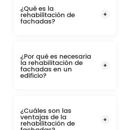
¿Qué es la
rehabilitación de
fachadas?
¿Por qué es necesaria
la rehabilitación de
fachadas en un
edificio?
¿Cuáles son las
ventajas de la
rehabilitación de
fachadas?