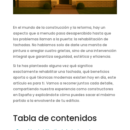
En el mundo de la construcción y la reforma, hay un
aspecto que a menudo pasa desapercibido hasta que
los problemas llaman a la puerta: la rehabilitación de
fachadas. No hablamos solo de darle una manita de
pintura o arreglar cuatro grietas, sino de una intervención
integral que garantiza seguridad, estética y eficiencia.
Si te has planteado alguna vez qué significa
exactamente rehabilitar una fachada, qué beneficios
aporta o qué técnicas modernas existen hoy en día, este
artículo es para ti. Vamos a recorrer juntos cada detalle,
compartiendo nuestra experiencia como constructores
en España y explicándote cómo puedes sacar el máximo
partido a la envolvente de tu edificio.
Tabla de contenidos