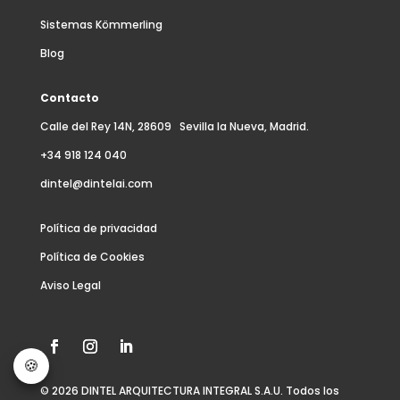
Sistemas Kömmerling
Blog
Contacto
Calle del Rey 14N, 28609 Sevilla la Nueva, Madrid.
+34 918 124 040
dintel@dintelai.com
Política de privacidad
Política de Cookies
Aviso Legal
© 2026 DINTEL ARQUITECTURA INTEGRAL S.A.U. Todos los