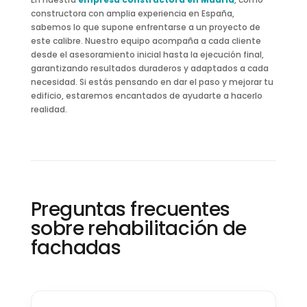
constructora con amplia experiencia en España,
sabemos lo que supone enfrentarse a un proyecto de
este calibre. Nuestro equipo acompaña a cada cliente
desde el asesoramiento inicial hasta la ejecución final,
garantizando resultados duraderos y adaptados a cada
necesidad. Si estás pensando en dar el paso y mejorar tu
edificio, estaremos encantados de ayudarte a hacerlo
realidad.
Preguntas frecuentes
sobre rehabilitación de
fachadas