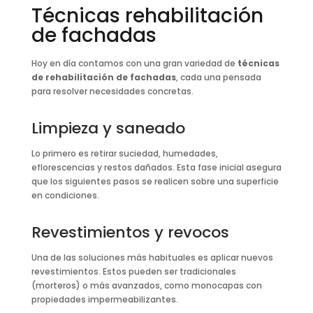
Técnicas rehabilitación
de fachadas
Hoy en día contamos con una gran variedad de
técnicas
de rehabilitación de fachadas
, cada una pensada
para resolver necesidades concretas.
Limpieza y saneado
Lo primero es retirar suciedad, humedades,
eflorescencias y restos dañados. Esta fase inicial asegura
que los siguientes pasos se realicen sobre una superficie
en condiciones.
Revestimientos y revocos
Una de las soluciones más habituales es aplicar nuevos
revestimientos. Estos pueden ser tradicionales
(morteros) o más avanzados, como monocapas con
propiedades impermeabilizantes.