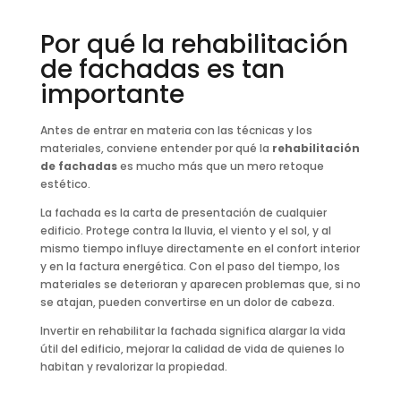
Por qué la rehabilitación
de fachadas es tan
importante
Antes de entrar en materia con las técnicas y los
materiales, conviene entender por qué la
rehabilitación
de fachadas
es mucho más que un mero retoque
estético.
La fachada es la carta de presentación de cualquier
edificio. Protege contra la lluvia, el viento y el sol, y al
mismo tiempo influye directamente en el confort interior
y en la factura energética. Con el paso del tiempo, los
materiales se deterioran y aparecen problemas que, si no
se atajan, pueden convertirse en un dolor de cabeza.
Invertir en rehabilitar la fachada significa alargar la vida
útil del edificio, mejorar la calidad de vida de quienes lo
habitan y revalorizar la propiedad.