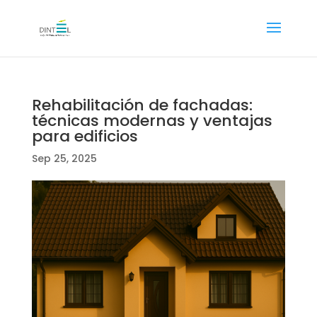
Rehabilitación de fachadas:
técnicas modernas y ventajas
para edificios
Sep 25, 2025