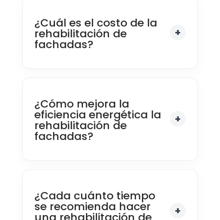
¿Cuál es el costo de la
rehabilitación de
fachadas?
¿Cómo mejora la
eficiencia energética la
rehabilitación de
fachadas?
¿Cada cuánto tiempo
se recomienda hacer
una rehabilitación de