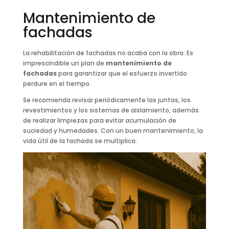
Mantenimiento de
fachadas
La rehabilitación de fachadas no acaba con la obra. Es
imprescindible un plan de
mantenimiento de
fachadas
para garantizar que el esfuerzo invertido
perdure en el tiempo.
Se recomienda revisar periódicamente las juntas, los
revestimientos y los sistemas de aislamiento, además
de realizar limpiezas para evitar acumulación de
suciedad y humedades. Con un buen mantenimiento, la
vida útil de la fachada se multiplica.