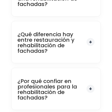
fachadas?
¿Qué diferencia hay
entre restauración y
rehabilitación de
fachadas?
¿Por qué confiar en
profesionales para la
rehabilitación de
fachadas?