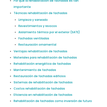
Por qué la rehabilitación de fachadas es tan
importante
Técnicas rehabilitación de fachadas
Limpieza y saneado
Revestimientos y revocos
Aislamiento térmico por el exterior (SATE)
Fachadas ventiladas
Restauración ornamental
Ventajas rehabilitación de fachadas
Materiales para rehabilitación de fachadas
Rehabilitación energética de fachadas
Mantenimiento de fachadas
Restauración de fachadas edificios
Sistemas de rehabilitación de fachadas
Costos rehabilitación de fachadas
Eficiencia en rehabilitación de fachadas
Rehabilitación de fachadas como inversión de futuro