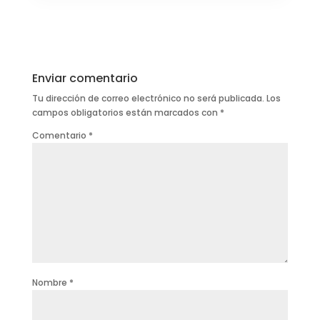
Enviar comentario
Tu dirección de correo electrónico no será publicada.
Los
campos obligatorios están marcados con
*
Comentario
*
Nombre
*