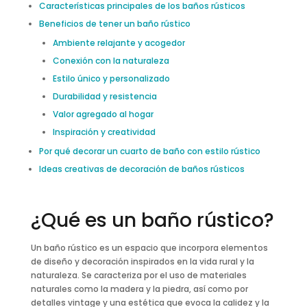
Características principales de los baños rústicos
Beneficios de tener un baño rústico
Ambiente relajante y acogedor
Conexión con la naturaleza
Estilo único y personalizado
Durabilidad y resistencia
Valor agregado al hogar
Inspiración y creatividad
Por qué decorar un cuarto de baño con estilo rústico
Ideas creativas de decoración de baños rústicos
¿Qué es un baño rústico?
Un baño rústico es un espacio que incorpora elementos
de diseño y decoración inspirados en la vida rural y la
naturaleza. Se caracteriza por el uso de materiales
naturales como la madera y la piedra, así como por
detalles vintage y una estética que evoca la calidez y la