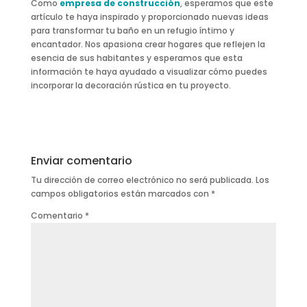
Como
empresa de construcción
, esperamos que este
artículo te haya inspirado y proporcionado nuevas ideas
para transformar tu baño en un refugio íntimo y
encantador. Nos apasiona crear hogares que reflejen la
esencia de sus habitantes y esperamos que esta
información te haya ayudado a visualizar cómo puedes
incorporar la decoración rústica en tu proyecto.
Enviar comentario
Tu dirección de correo electrónico no será publicada.
Los
campos obligatorios están marcados con
*
Comentario
*