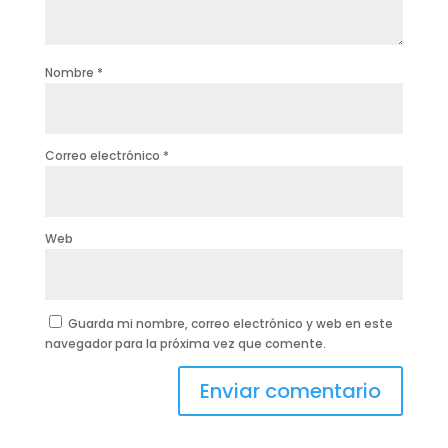
Nombre
*
Correo electrónico
*
Web
Guarda mi nombre, correo electrónico y web en este
navegador para la próxima vez que comente.