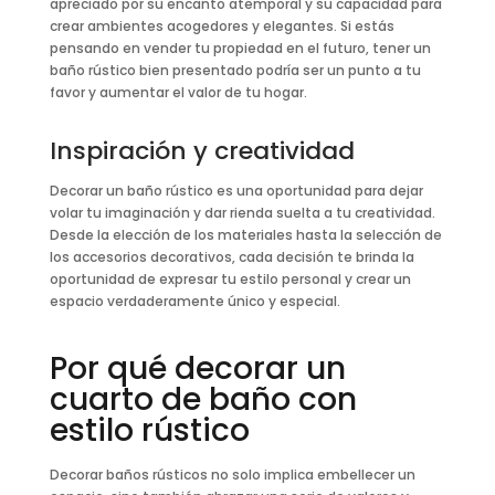
apreciado por su encanto atemporal y su capacidad para
crear ambientes acogedores y elegantes. Si estás
pensando en vender tu propiedad en el futuro, tener un
baño rústico bien presentado podría ser un punto a tu
favor y aumentar el valor de tu hogar.
Inspiración y creatividad
Decorar un baño rústico es una oportunidad para dejar
volar tu imaginación y dar rienda suelta a tu creatividad.
Desde la elección de los materiales hasta la selección de
los accesorios decorativos, cada decisión te brinda la
oportunidad de expresar tu estilo personal y crear un
espacio verdaderamente único y especial.
Por qué decorar un
cuarto de baño con
estilo rústico
Decorar baños rústicos no solo implica embellecer un