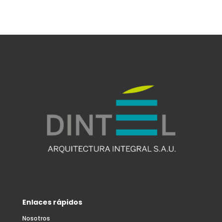
Enlaces rápidos
Nosotros