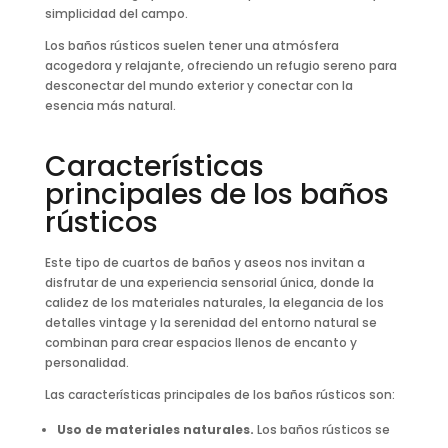
simplicidad del campo.
Los baños rústicos suelen tener una atmósfera
acogedora y relajante, ofreciendo un refugio sereno para
desconectar del mundo exterior y conectar con la
esencia más natural.
Características
principales de los baños
rústicos
Este tipo de cuartos de baños y aseos nos invitan a
disfrutar de una experiencia sensorial única, donde la
calidez de los materiales naturales, la elegancia de los
detalles vintage y la serenidad del entorno natural se
combinan para crear espacios llenos de encanto y
personalidad.
Las características principales de los baños rústicos son:
Uso de materiales naturales.
Los baños rústicos se