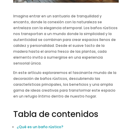
Imagina entrar en un santuario de tranquilidad y
encanto, donde la conexión con la naturaleza se
entrelaza con la elegancia atemporal. Los baños rústicos
nos transportan a un mundo donde la simplicidad y la
autenticidad se combinan para crear espacios llenos de
calidez y personalidad. Desde el suave tacto de la
madera hasta el aroma fresco de las plantas, cada
elemento invita a sumergirse en una experiencia
sensorial única.
En este artículo exploraremos el fascinante mundo de la
decoración de baños rústicos, descubriendo las
características principales, los beneficios y una amplia
gama de ideas creativas para transformar este espacio
en un refugio íntimo dentro de nuestro hogar.
Tabla de contenidos
¿Qué es un baño rústico?