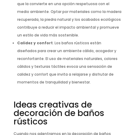
que la convierte en una opción respetuosa con el
medio ambiente. Optar por materiales como la madera
recuperada, la piedra natural y los acabados ecológicos
contribuye a reducir el impacto ambiental y promueve
un estilo de vida más sostenible.
Calidez y confort
. Los baños rústicos están
diseñados para crear un ambiente cálido, acogedor y
reconfortante. El uso de materiales naturales, colores
cálidos y texturas táctiles evoca una sensación de
calidez y confort que invita a relajarse y disfrutar de
momentos de tranquilidad y bienestar.
Ideas creativas de
decoración de baños
rústicos
Cuando nos adentramos en la decoración de baños