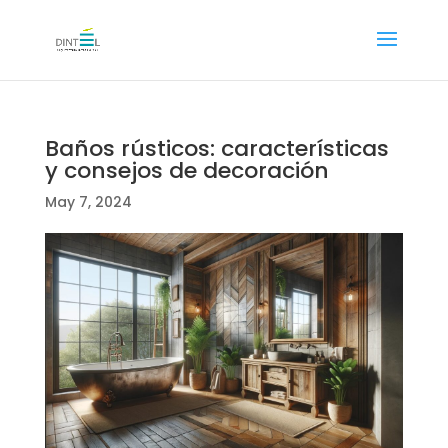
Baños rústicos: características
y consejos de decoración
May 7, 2024