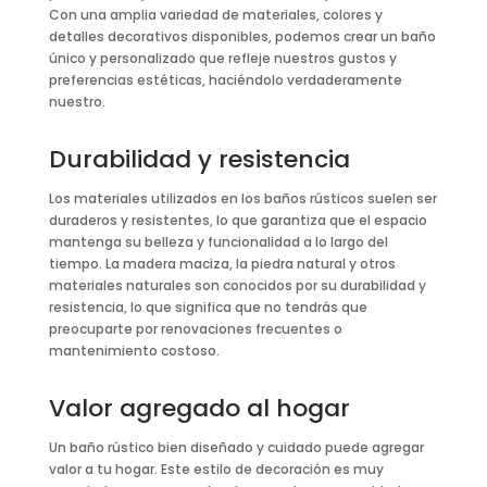
Con una amplia variedad de materiales, colores y
detalles decorativos disponibles, podemos crear un baño
único y personalizado que refleje nuestros gustos y
preferencias estéticas, haciéndolo verdaderamente
nuestro.
Durabilidad y resistencia
Los materiales utilizados en los baños rústicos suelen ser
duraderos y resistentes, lo que garantiza que el espacio
mantenga su belleza y funcionalidad a lo largo del
tiempo. La madera maciza, la piedra natural y otros
materiales naturales son conocidos por su durabilidad y
resistencia, lo que significa que no tendrás que
preocuparte por renovaciones frecuentes o
mantenimiento costoso.
Valor agregado al hogar
Un baño rústico bien diseñado y cuidado puede agregar
valor a tu hogar. Este estilo de decoración es muy