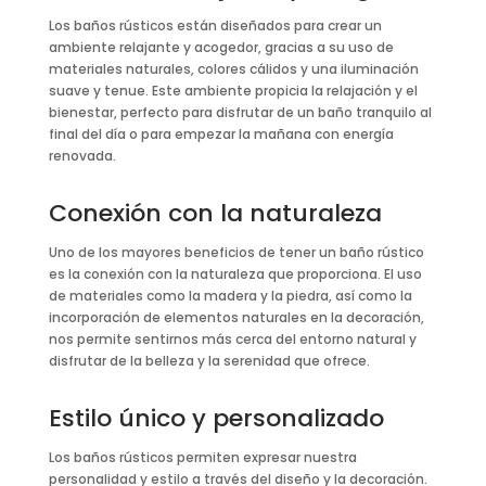
Los baños rústicos están diseñados para crear un
ambiente relajante y acogedor, gracias a su uso de
materiales naturales, colores cálidos y una iluminación
suave y tenue. Este ambiente propicia la relajación y el
bienestar, perfecto para disfrutar de un baño tranquilo al
final del día o para empezar la mañana con energía
renovada.
Conexión con la naturaleza
Uno de los mayores beneficios de tener un baño rústico
es la conexión con la naturaleza que proporciona. El uso
de materiales como la madera y la piedra, así como la
incorporación de elementos naturales en la decoración,
nos permite sentirnos más cerca del entorno natural y
disfrutar de la belleza y la serenidad que ofrece.
Estilo único y personalizado
Los baños rústicos permiten expresar nuestra
personalidad y estilo a través del diseño y la decoración.