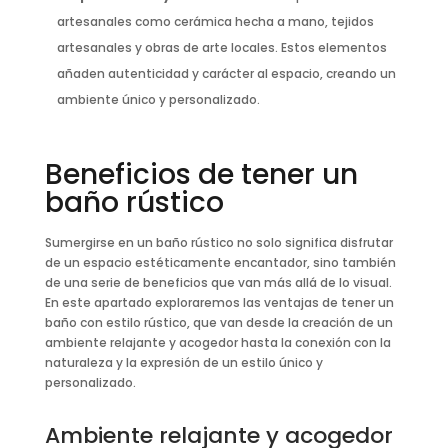
artesanales como cerámica hecha a mano, tejidos
artesanales y obras de arte locales. Estos elementos
añaden autenticidad y carácter al espacio, creando un
ambiente único y personalizado.
Beneficios de tener un
baño rústico
Sumergirse en un baño rústico no solo significa disfrutar
de un espacio estéticamente encantador, sino también
de una serie de beneficios que van más allá de lo visual.
En este apartado exploraremos las ventajas de tener un
baño con estilo rústico, que van desde la creación de un
ambiente relajante y acogedor hasta la conexión con la
naturaleza y la expresión de un estilo único y
personalizado.
Ambiente relajante y acogedor