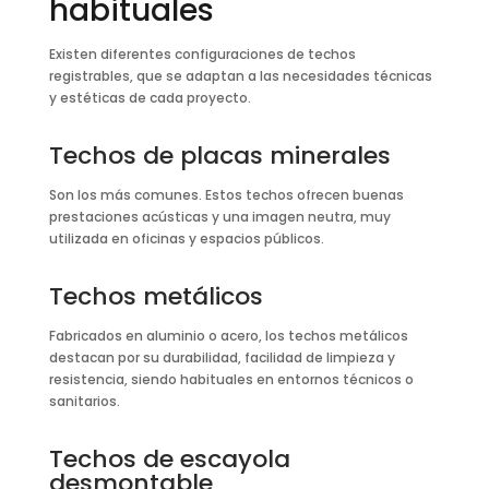
habituales
Existen diferentes configuraciones de techos
registrables, que se adaptan a las necesidades técnicas
y estéticas de cada proyecto.
Techos de placas minerales
Son los más comunes. Estos techos ofrecen buenas
prestaciones acústicas y una imagen neutra, muy
utilizada en oficinas y espacios públicos.
Techos metálicos
Fabricados en aluminio o acero, los techos metálicos
destacan por su durabilidad, facilidad de limpieza y
resistencia, siendo habituales en entornos técnicos o
sanitarios.
Techos de escayola
desmontable