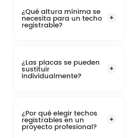
¿Qué altura mínima se
necesita para un techo
registrable?
¿Las placas se pueden
sustituir
individualmente?
¿Por qué elegir techos
registrables en un
proyecto profesional?