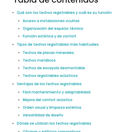
Qué son los techos registrables y cuál es su función
Acceso a instalaciones ocultas
Organización del espacio técnico
Función estética y de confort
Tipos de techos registrables más habituales
Techos de placas minerales
Techos metálicos
Techos de escayola desmontable
Techos registrables acústicos
Ventajas de los techos registrables
Fácil mantenimiento y adaptabilidad
Mejora del confort acústico
Orden visual y limpieza estética
Versatilidad de diseño
Dónde se utilizan los techos registrables
Oficinas y edificios corporativos