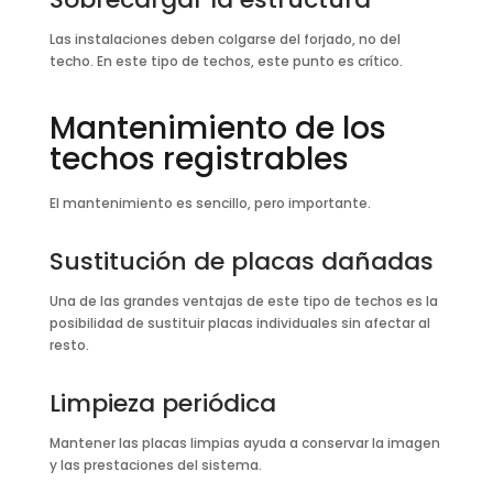
Las instalaciones deben colgarse del forjado, no del
techo. En este tipo de techos, este punto es crítico.
Mantenimiento de los
techos registrables
El mantenimiento es sencillo, pero importante.
Sustitución de placas dañadas
Una de las grandes ventajas de este tipo de techos es la
posibilidad de sustituir placas individuales sin afectar al
resto.
Limpieza periódica
Mantener las placas limpias ayuda a conservar la imagen
y las prestaciones del sistema.