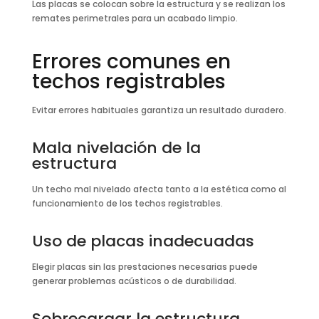
Las placas se colocan sobre la estructura y se realizan los
remates perimetrales para un acabado limpio.
Errores comunes en
techos registrables
Evitar errores habituales garantiza un resultado duradero.
Mala nivelación de la
estructura
Un techo mal nivelado afecta tanto a la estética como al
funcionamiento de los techos registrables.
Uso de placas inadecuadas
Elegir placas sin las prestaciones necesarias puede
generar problemas acústicos o de durabilidad.
Sobrecargar la estructura