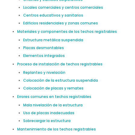
Locales comerciales y centros comerciales
Centros educativos y sanitarios
Edificios residenciales y zonas comunes
Materiales y componentes de los techos registrables
Estructura metálica suspendida
Placas desmontables
Elementos integrados
Proceso de instalación de techos registrables
Replanteo y nivelación
Colocación de la estructura suspendida
Colocación de placas y remates
Errores comunes en techos registrables
Mala nivelación de la estructura
Uso de placas inadecuadas
Sobrecargar la estructura
Mantenimiento de los techos registrables