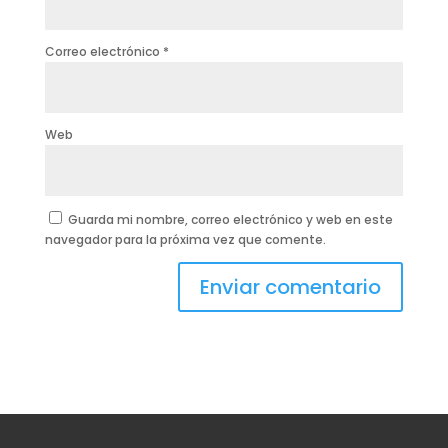
Correo electrónico
*
Web
Guarda mi nombre, correo electrónico y web en este
navegador para la próxima vez que comente.