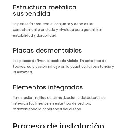
Estructura metálica
suspendida
La perfilería sostiene el conjunto y debe estar
correctamente anclada y nivelada para garantizar
estabilidad y durabilidad.
Placas desmontables
Las placas definen el acabado visible. En este tipo de
techos, su elección influye en la acústica, la resistencia y
la estética.
Elementos integrados
Iluminación, rejillas de climatización o detectores se
integran fácilmente en este tipo de techos,
manteniendo la coherencia del diseño.
Proceso de instalación