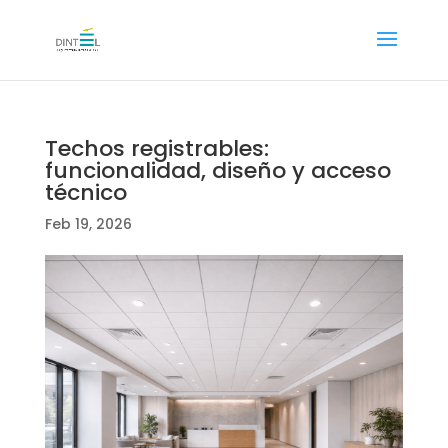
Techos registrables:
funcionalidad, diseño y acceso
técnico
Feb 19, 2026