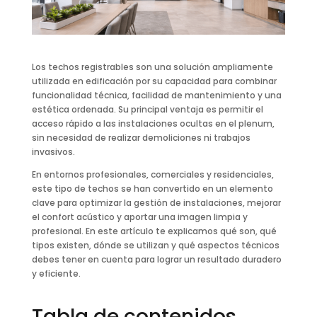
Los techos registrables son una solución ampliamente
utilizada en edificación por su capacidad para combinar
funcionalidad técnica, facilidad de mantenimiento y una
estética ordenada. Su principal ventaja es permitir el
acceso rápido a las instalaciones ocultas en el plenum,
sin necesidad de realizar demoliciones ni trabajos
invasivos.
En entornos profesionales, comerciales y residenciales,
este tipo de techos se han convertido en un elemento
clave para optimizar la gestión de instalaciones, mejorar
el confort acústico y aportar una imagen limpia y
profesional. En este artículo te explicamos qué son, qué
tipos existen, dónde se utilizan y qué aspectos técnicos
debes tener en cuenta para lograr un resultado duradero
y eficiente.
Tabla de contenidos