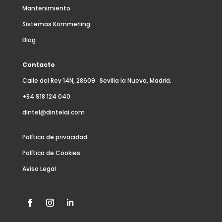
Mantenimiento
Sistemas Kömmerling
Blog
Contacto
Calle del Rey 14N, 28609 Sevilla la Nueva, Madrid.
+34 918 124 040
dintel@dintelai.com
Política de privacidad
Política de Cookies
Aviso Legal