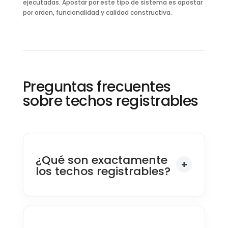
ejecutadas. Apostar por este tipo de sistema es apostar
por orden, funcionalidad y calidad constructiva.
Preguntas frecuentes
sobre techos registrables
¿Qué son exactamente
los techos registrables?