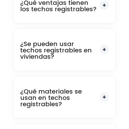
¿Qué ventajas tienen
los techos registrables?
¿Se pueden usar
techos registrables en
viviendas?
¿Qué materiales se
usan en techos
registrables?