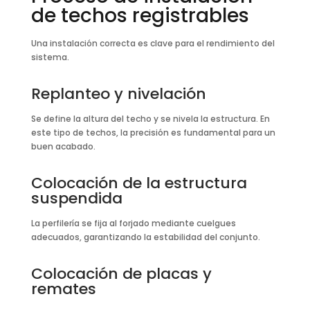
de techos registrables
Una instalación correcta es clave para el rendimiento del
sistema.
Replanteo y nivelación
Se define la altura del techo y se nivela la estructura. En
este tipo de techos, la precisión es fundamental para un
buen acabado.
Colocación de la estructura
suspendida
La perfilería se fija al forjado mediante cuelgues
adecuados, garantizando la estabilidad del conjunto.
Colocación de placas y
remates