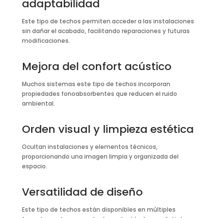
adaptabilidad
Este tipo de techos permiten acceder a las instalaciones
sin dañar el acabado, facilitando reparaciones y futuras
modificaciones.
Mejora del confort acústico
Muchos sistemas este tipo de techos incorporan
propiedades fonoabsorbentes que reducen el ruido
ambiental.
Orden visual y limpieza estética
Ocultan instalaciones y elementos técnicos,
proporcionando una imagen limpia y organizada del
espacio.
Versatilidad de diseño
Este tipo de techos están disponibles en múltiples