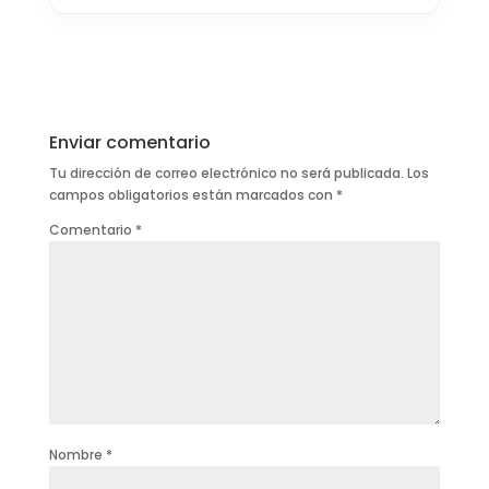
Enviar comentario
Tu dirección de correo electrónico no será publicada.
Los
campos obligatorios están marcados con
*
Comentario
*
Nombre
*