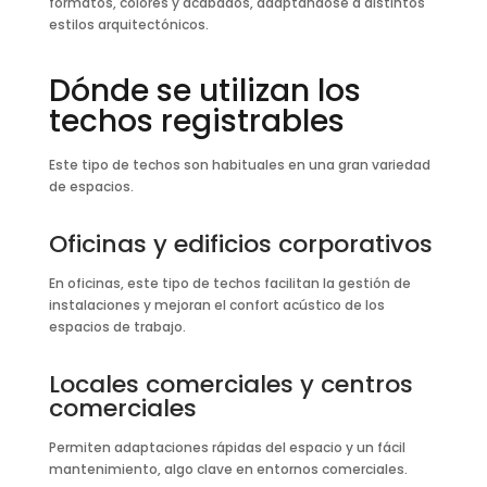
formatos, colores y acabados, adaptándose a distintos
estilos arquitectónicos.
Dónde se utilizan los
techos registrables
Este tipo de techos son habituales en una gran variedad
de espacios.
Oficinas y edificios corporativos
En oficinas, este tipo de techos facilitan la gestión de
instalaciones y mejoran el confort acústico de los
espacios de trabajo.
Locales comerciales y centros
comerciales
Permiten adaptaciones rápidas del espacio y un fácil
mantenimiento, algo clave en entornos comerciales.