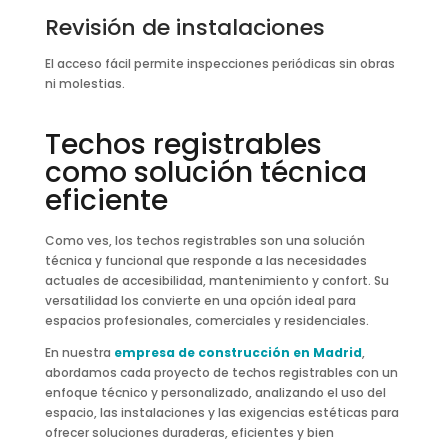
Revisión de instalaciones
El acceso fácil permite inspecciones periódicas sin obras
ni molestias.
Techos registrables
como solución técnica
eficiente
Como ves, los techos registrables son una solución
técnica y funcional que responde a las necesidades
actuales de accesibilidad, mantenimiento y confort. Su
versatilidad los convierte en una opción ideal para
espacios profesionales, comerciales y residenciales.
En nuestra
empresa de construcción en Madrid
,
abordamos cada proyecto de techos registrables con un
enfoque técnico y personalizado, analizando el uso del
espacio, las instalaciones y las exigencias estéticas para
ofrecer soluciones duraderas, eficientes y bien