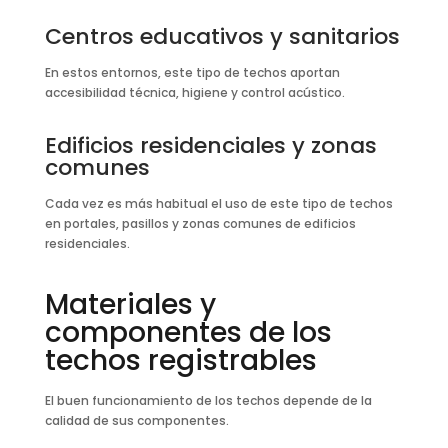
Centros educativos y sanitarios
En estos entornos, este tipo de techos aportan
accesibilidad técnica, higiene y control acústico.
Edificios residenciales y zonas
comunes
Cada vez es más habitual el uso de este tipo de techos
en portales, pasillos y zonas comunes de edificios
residenciales.
Materiales y
componentes de los
techos registrables
El buen funcionamiento de los techos depende de la
calidad de sus componentes.