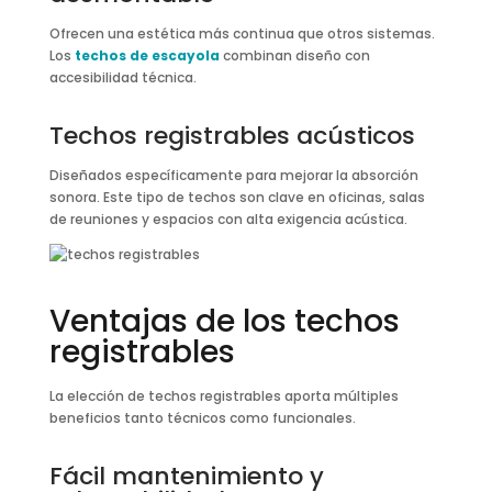
Ofrecen una estética más continua que otros sistemas.
Los
techos de escayola
combinan diseño con
accesibilidad técnica.
Techos registrables acústicos
Diseñados específicamente para mejorar la absorción
sonora. Este tipo de techos son clave en oficinas, salas
de reuniones y espacios con alta exigencia acústica.
Ventajas de los techos
registrables
La elección de techos registrables aporta múltiples
beneficios tanto técnicos como funcionales.
Fácil mantenimiento y