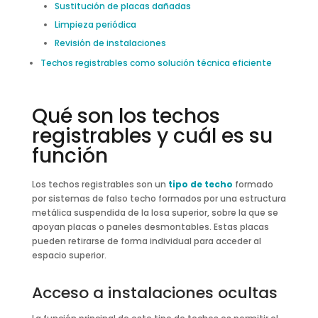
Sustitución de placas dañadas
Limpieza periódica
Revisión de instalaciones
Techos registrables como solución técnica eficiente
Qué son los techos
registrables y cuál es su
función
Los techos registrables son un
tipo de techo
formado
por sistemas de falso techo formados por una estructura
metálica suspendida de la losa superior, sobre la que se
apoyan placas o paneles desmontables. Estas placas
pueden retirarse de forma individual para acceder al
espacio superior.
Acceso a instalaciones ocultas