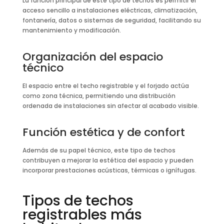
La función principal de este tipo de techos es permitir el
acceso sencillo a instalaciones eléctricas, climatización,
fontanería, datos o sistemas de seguridad, facilitando su
mantenimiento y modificación.
Organización del espacio
técnico
El espacio entre el techo registrable y el forjado actúa
como zona técnica, permitiendo una distribución
ordenada de instalaciones sin afectar al acabado visible.
Función estética y de confort
Además de su papel técnico, este tipo de techos
contribuyen a mejorar la estética del espacio y pueden
incorporar prestaciones acústicas, térmicas o ignífugas.
Tipos de techos
registrables más