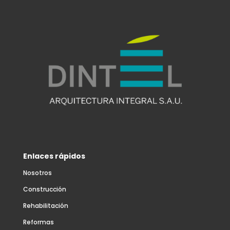
Enlaces rápidos
Nosotros
Construcción
Rehabilitación
Reformas