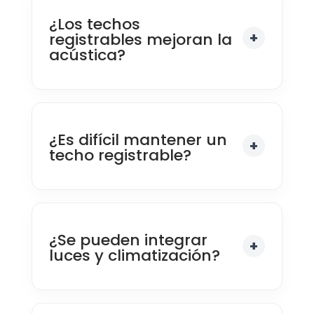
¿Los techos
registrables mejoran la
acústica?
¿Es difícil mantener un
techo registrable?
¿Se pueden integrar
luces y climatización?